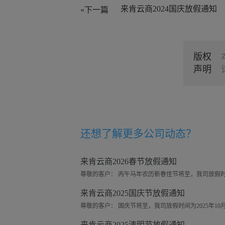
来肯云商2024国庆放假通知
«下一篇
版权
声明
还想了解更多
公司动态
？
来肯云商2026春节放假通知
来肯云商2025国庆节放假通知
来肯云商2025清明节放假通知