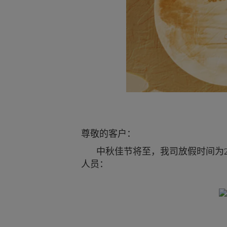
尊敬的客户：
中秋佳节将至，我司放假时间为20
人员：