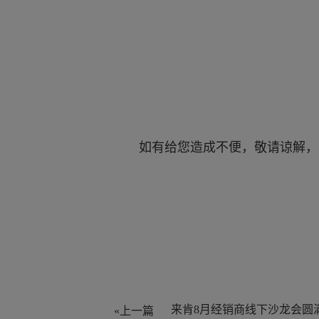
如有给您造成不便，敬请谅解，
来肯8月经销商线下沙龙会圆
«上一篇