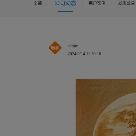
公司动态
全部
用户案例
发版公告
admin
2024/9/14 11:30:18