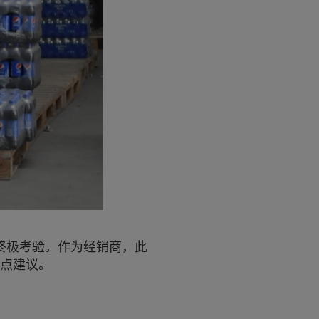
的终极考验。作为经销商，此
五点建议。