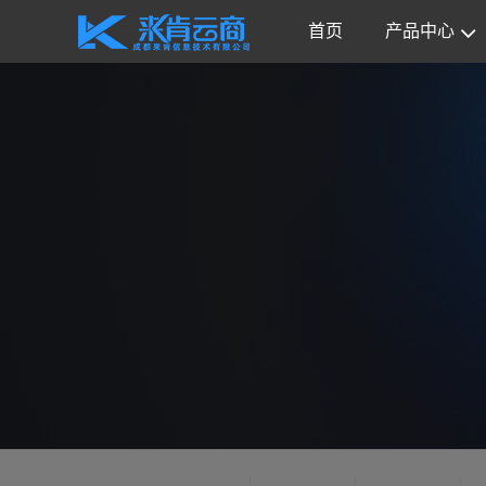
首页
产品中心