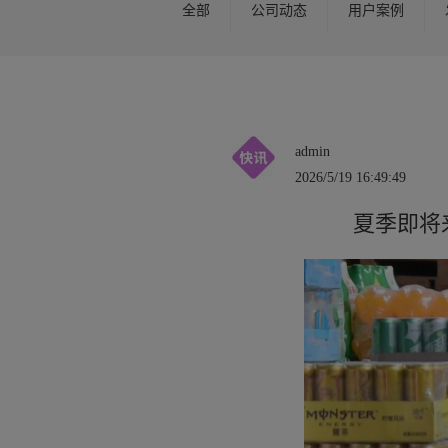
全部
公司动态
用户案例
admin
2026/5/19 16:49:49
夏季即将