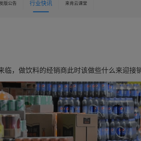
行业快讯
发版公告
来肯云课堂
来临，做饮料的经销商此时该做些什么来迎接