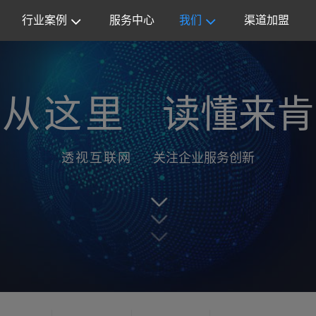
行业案例
服务中心
我们
渠道加盟
从这里
读懂来肯
透视互联网
关注企业服务创新