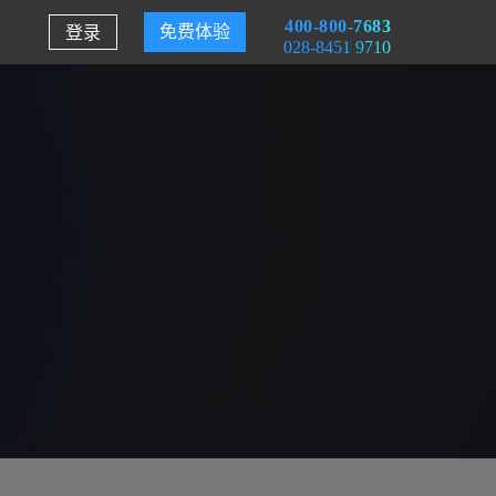
400-800-7683
登录
免费体验
028-8451 9710