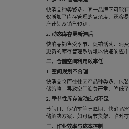
快消品种类繁多，同一品牌下可能有
仅增加了库存管理的复杂度，还容易
产计划及销售预测。
2. 动态库存更新滞后
快消品销售受季节、促销活动、消费
更新的库存管理系统难以快速响应市
二、仓储空间利用效率低
1. 空间规划不合理
快消品仓库往往因产品种类多、包装
储策略，导致空间浪费严重，降低了
2. 季节性库存波动应对不足
节假日、促销季等高峰期，快消品需
储解决方案，如可调节货架、临时存
三、作业效率与成本控制