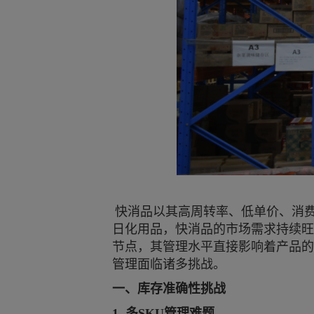
快消品以其高周转率、低单价、消
日化用品，快消品的市场需求持续旺
节点，其管理水平直接影响着产品的
管理面临诸多挑战。
一、库存准确性挑战
1. 多SKU管理难题