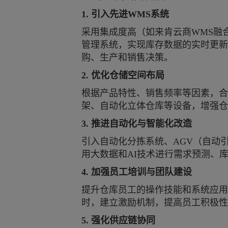
1. 引入先进WMS系统
采用集成度高
（如来肯云商
WMS融
管理系统，实现库存数据的实时更新
购、生产和销售决策。
2. 优化仓储空间布局
根据产品特性、销售频率等因素，合
架、自动化立体仓库等设备，增强仓
3. 推进自动化与智能化改造
引入自动化分拣系统、
AGV（自动
用大数据和AI技术进行需求预测、
4. 加强员工培训与团队建设
提升仓库员工的操作技能和系统应用
时，建立激励机制，提高员工积极性
5. 强化供应链协同