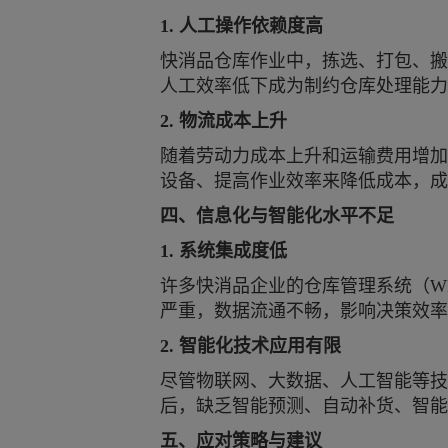
1. 人工操作依赖度高
快消品仓库作业中，拣选、打包、搬
人工效率低下成为制约仓库处理能力
2. 物流成本上升
随着劳动力成本上升和运输费用增加
设备、提高作业效率来降低成本，成
四、信息化与智能化水平不足
1. 系统集成度低
许多快消品企业的仓库管理系统（
W
严重，数据流通不畅，影响决策效率
2. 智能化技术应用有限
尽管物联网、大数据、人工智能等技
后，缺乏智能预测、自动补货、智能
五、应对策略与建议