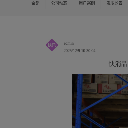
全部
公司动态
用户案例
发版公告
admin
2025/12/9 10:30:04
快消品