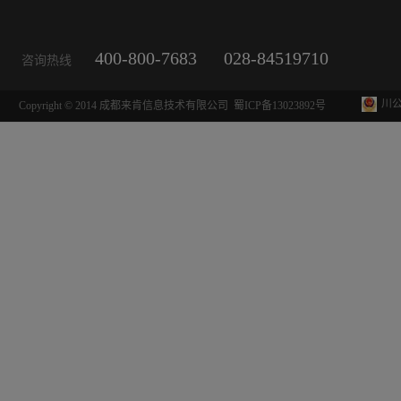
400-800-7683
028-84519710
咨询热线
川公
Copyright © 2014 成都来肯信息技术有限公司
蜀ICP备13023892号