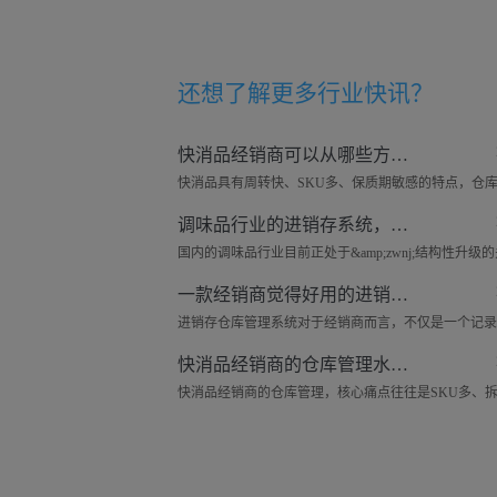
还想了解更多
行业快讯
？
快消品经销商可以从哪些方面去做好仓库管理工作？
调味品行业的进销存系统，可以管理哪些东西？
一款经销商觉得好用的进销存仓库系统——来肯云商
快消品经销商的仓库管理水平，可以从哪些细节去提升？