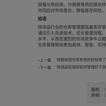
加强与供应商、分销商等供应链伙伴
共同应对市场变化，降低库存风险，
结语
快消品行业的仓库管理面临着库存准
通过引入先进技术、优化管理流程、
水平，从而在激烈的市场竞争中占据
仓库管理将向更加高效、智能、可持
«上一篇
«下一篇
版权
声明